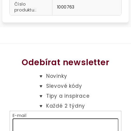
Číslo
1000763
produktu:
:
Odebírat newsletter
E-mail