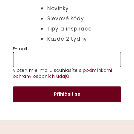
E-mail
Vložením e-mailu souhlasíte s
podmínkami
ochrany osobních údajů
Přihlásit se