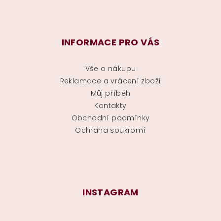
INFORMACE PRO VÁS
Vše o nákupu
Reklamace a vrácení zboží
Můj příběh
Kontakty
Obchodní podmínky
Ochrana soukromí
INSTAGRAM