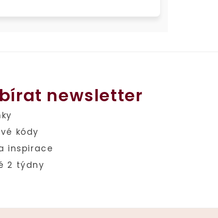
bírat newsletter