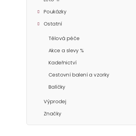
Poukázky
Ostatní
Tělová péče
Akce a slevy %
Kadeřnictví
Cestovní balení a vzorky
Balíčky
Výprodej
Značky