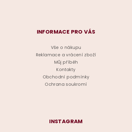
INFORMACE PRO VÁS
Vše o nákupu
Reklamace a vrácení zboží
Můj příběh
Kontakty
Obchodní podmínky
Ochrana soukromí
INSTAGRAM