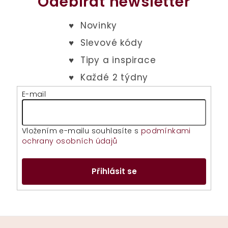
Odebírat newsletter
E-mail
Vložením e-mailu souhlasíte s
podmínkami
ochrany osobních údajů
Přihlásit se