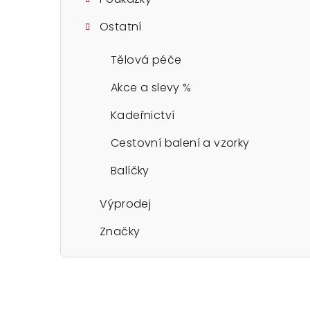
Ostatní
Tělová péče
Akce a slevy %
Kadeřnictví
Cestovní balení a vzorky
Balíčky
Výprodej
Značky