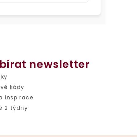
bírat newsletter