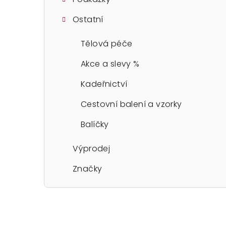
Ostatní
Tělová péče
Akce a slevy %
Kadeřnictví
Cestovní balení a vzorky
Balíčky
Výprodej
Značky