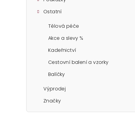
Ostatní
Tělová péče
Akce a slevy %
Kadeřnictví
Cestovní balení a vzorky
Balíčky
Výprodej
Značky