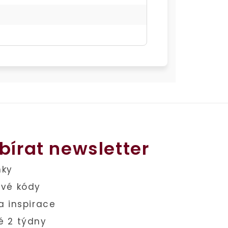
bírat newsletter