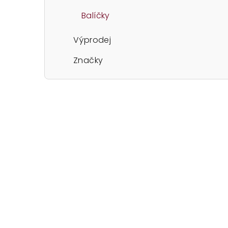
Balíčky
Výprodej
Značky