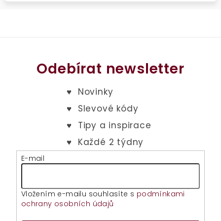
Odebírat newsletter
E-mail
Vložením e-mailu souhlasíte s
podmínkami
ochrany osobních údajů