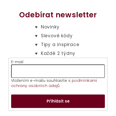
Odebírat newsletter
E-mail
Vložením e-mailu souhlasíte s
podmínkami
ochrany osobních údajů
Přihlásit se