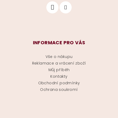
INFORMACE PRO VÁS
Vše o nákupu
Reklamace a vrácení zboží
Můj příběh
Kontakty
Obchodní podmínky
Ochrana soukromí