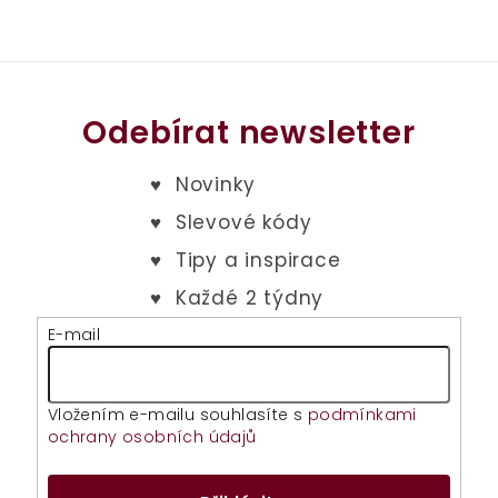
Odebírat newsletter
E-mail
Vložením e-mailu souhlasíte s
podmínkami
ochrany osobních údajů