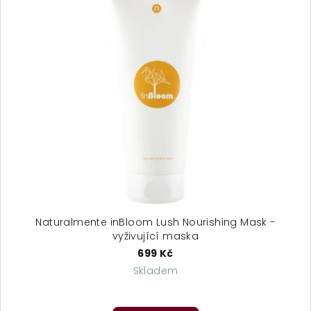
Naturalmente inBloom Lush Nourishing Mask -
vyživující maska
699 Kč
Skladem