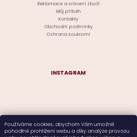
Reklamace a vrácení zboží
Můj příběh
Kontakty
Obchodní podmínky
Ochrana soukromí
INSTAGRAM
Používáme cookies, abychom Vám umožnili
pohodlné prohlížení webu a díky analýze provozu
Sledovat na Instagramu