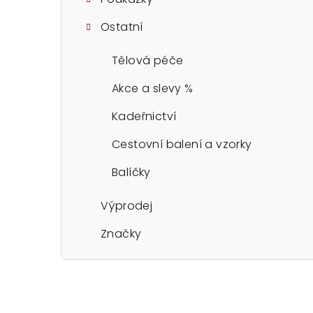
Ostatní
Tělová péče
Akce a slevy %
Kadeřnictví
Cestovní balení a vzorky
Balíčky
Výprodej
Značky