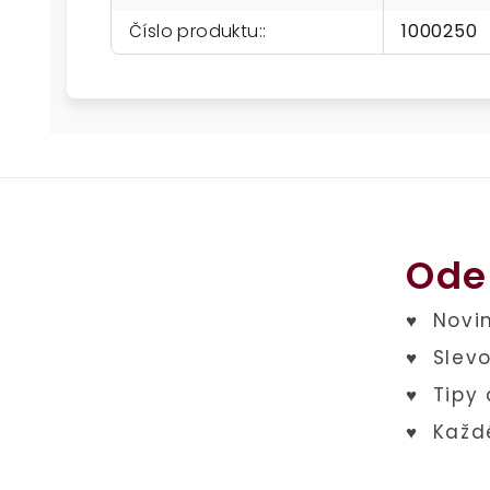
Číslo produktu:
:
1000250
Ode