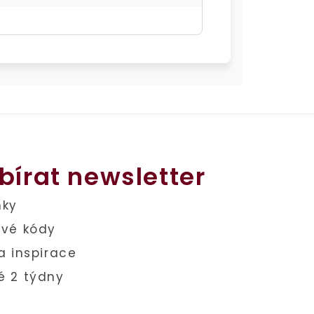
bírat newsletter