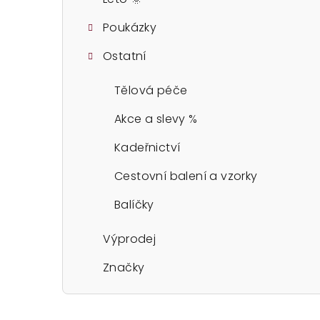
Poukázky
Ostatní
Tělová péče
Akce a slevy %
Kadeřnictví
Cestovní balení a vzorky
Balíčky
Výprodej
Značky