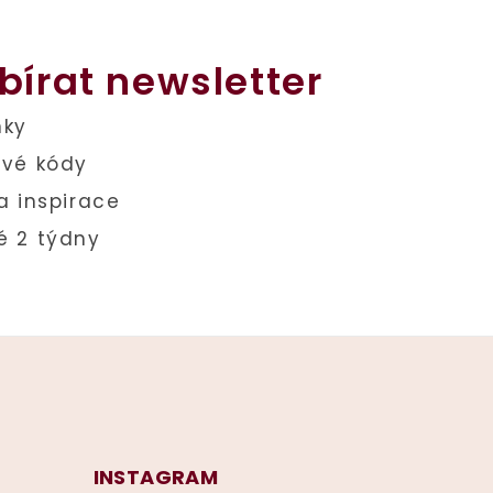
bírat newsletter
INSTAGRAM