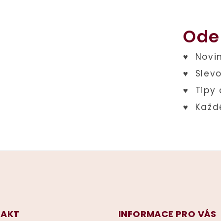
Ode
AKT
INFORMACE PRO VÁS