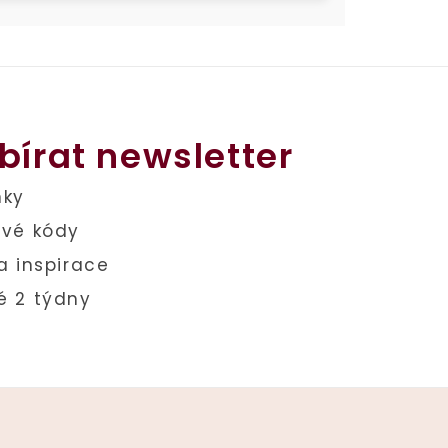
bírat newsletter