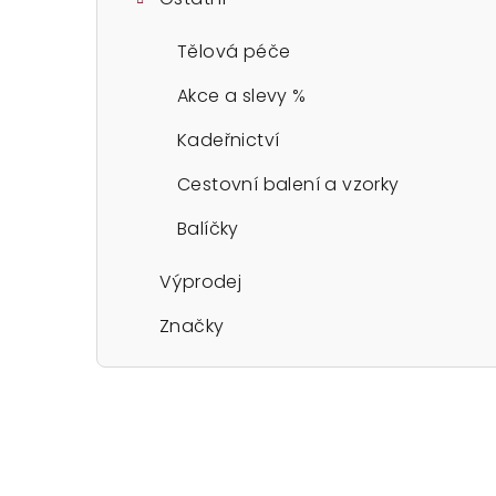
Tělová péče
Akce a slevy %
Kadeřnictví
Cestovní balení a vzorky
Balíčky
Výprodej
Značky