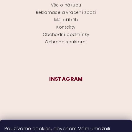
Vše o nákupu
Reklamace a vrácení zboží
Můj příběh
Kontakty
Obchodní podmínky
Ochrana soukromí
INSTAGRAM
Používáme cookies, abychom Vám umožnili