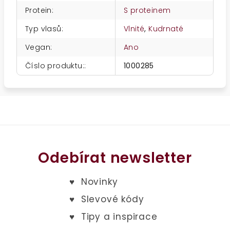
Protein
:
S proteinem
Typ vlasů
:
Vlnité
,
Kudrnaté
Vegan
:
Ano
Číslo produktu:
:
1000285
Odebírat newsletter