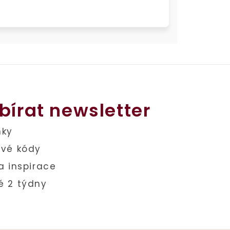
bírat newsletter