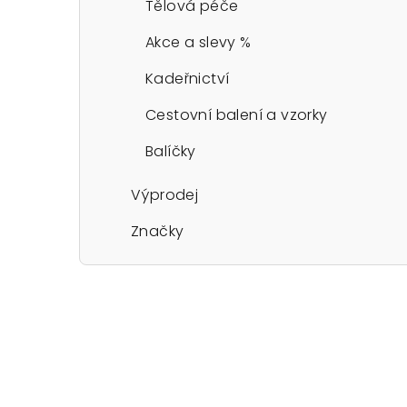
Tělová péče
Akce a slevy %
Kadeřnictví
Cestovní balení a vzorky
Balíčky
Výprodej
Značky