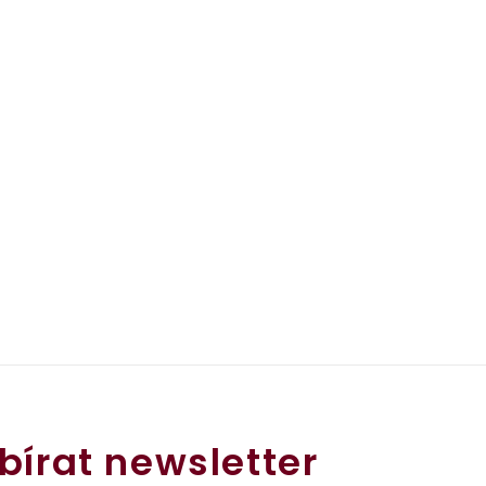
bírat newsletter