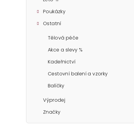
Poukázky
Ostatní
Tělová péče
Akce a slevy %
Kadeřnictví
Cestovní balení a vzorky
Balíčky
Výprodej
Značky