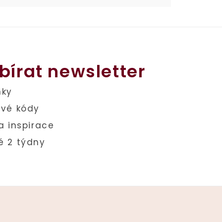
bírat newsletter