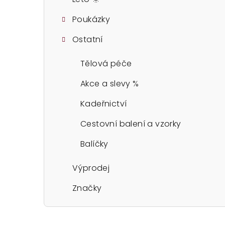
Poukázky
Ostatní
Tělová péče
Akce a slevy %
Kadeřnictví
Cestovní balení a vzorky
Balíčky
Výprodej
Značky