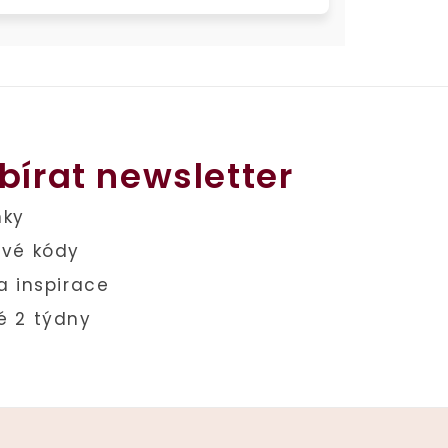
bírat newsletter