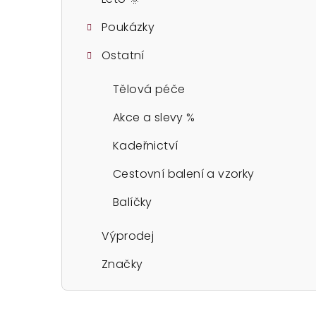
Poukázky
Ostatní
Tělová péče
Akce a slevy %
Kadeřnictví
Cestovní balení a vzorky
Balíčky
Výprodej
Značky