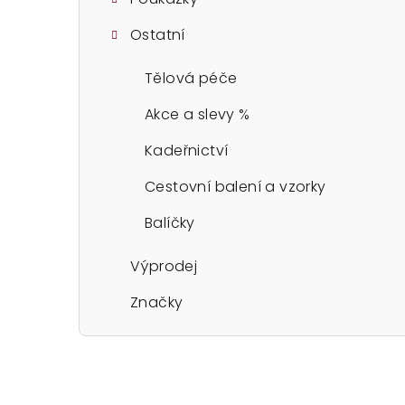
Ostatní
Tělová péče
Akce a slevy %
Kadeřnictví
Cestovní balení a vzorky
Balíčky
Výprodej
Značky