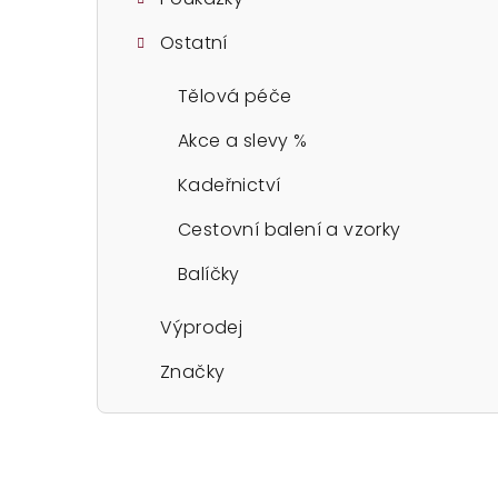
Ostatní
Tělová péče
Akce a slevy %
Kadeřnictví
Cestovní balení a vzorky
Balíčky
Výprodej
Značky