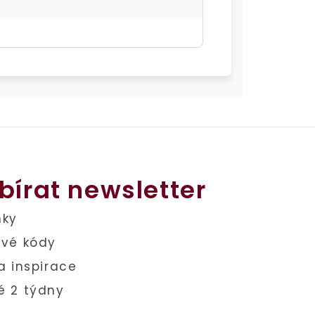
bírat newsletter