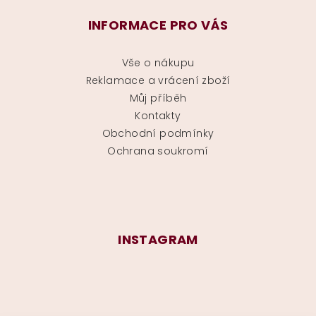
INFORMACE PRO VÁS
Vše o nákupu
Reklamace a vrácení zboží
Můj příběh
Kontakty
Obchodní podmínky
Ochrana soukromí
INSTAGRAM