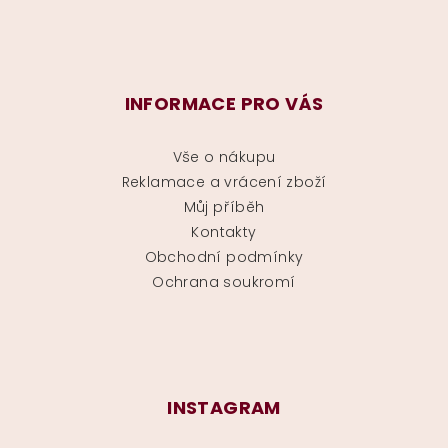
INFORMACE PRO VÁS
Vše o nákupu
Reklamace a vrácení zboží
Můj příběh
Kontakty
Obchodní podmínky
Ochrana soukromí
INSTAGRAM