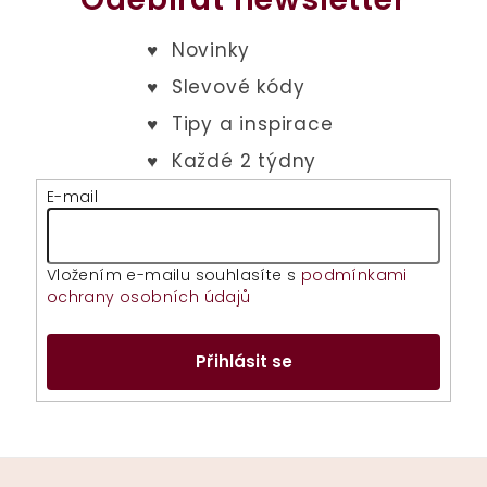
E-mail
Vložením e-mailu souhlasíte s
podmínkami
ochrany osobních údajů
Přihlásit se