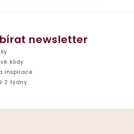
bírat newsletter