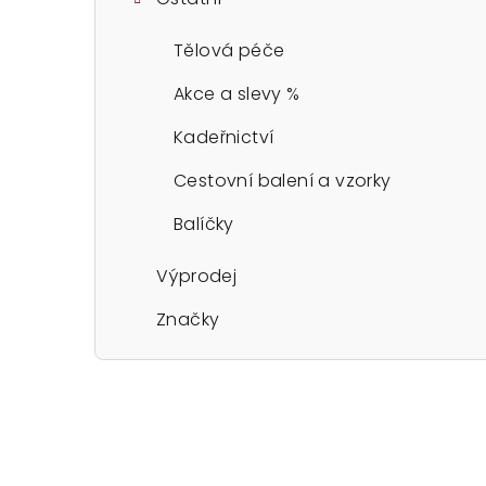
Tělová péče
Akce a slevy %
Kadeřnictví
Cestovní balení a vzorky
Balíčky
Výprodej
Značky