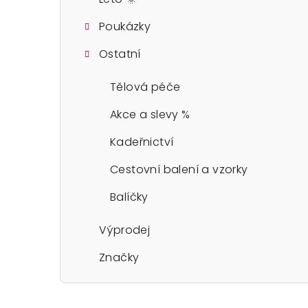
Poukázky
Ostatní
Tělová péče
Akce a slevy %
Kadeřnictví
Cestovní balení a vzorky
Balíčky
Výprodej
Značky