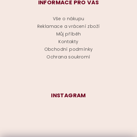
INFORMACE PRO VÁS
Vše o nákupu
Reklamace a vrácení zboží
Můj příběh
Kontakty
Obchodní podmínky
Ochrana soukromí
INSTAGRAM