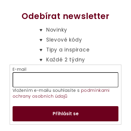
Odebírat newsletter
E-mail
Vložením e-mailu souhlasíte s
podmínkami
ochrany osobních údajů
Přihlásit se