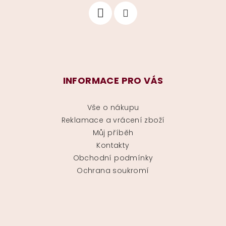
INFORMACE PRO VÁS
Vše o nákupu
Reklamace a vrácení zboží
Můj příběh
Kontakty
Obchodní podmínky
Ochrana soukromí