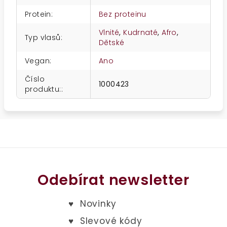
Protein
:
Bez proteinu
Vlnité
,
Kudrnaté
,
Afro
,
Typ vlasů
:
Dětské
Vegan
:
Ano
Číslo
1000423
produktu:
:
Odebírat newsletter