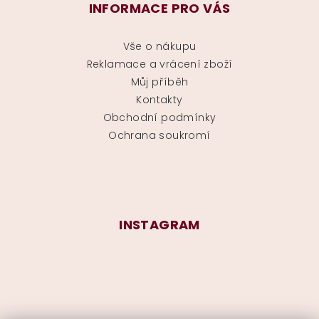
INFORMACE PRO VÁS
Vše o nákupu
Reklamace a vrácení zboží
Můj příběh
Kontakty
Obchodní podmínky
Ochrana soukromí
INSTAGRAM