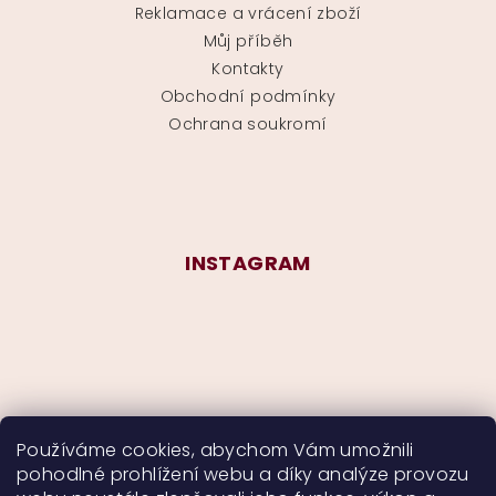
Reklamace a vrácení zboží
Můj příběh
Kontakty
Obchodní podmínky
Ochrana soukromí
INSTAGRAM
Používáme cookies, abychom Vám umožnili
pohodlné prohlížení webu a díky analýze provozu
Sledovat na Instagramu