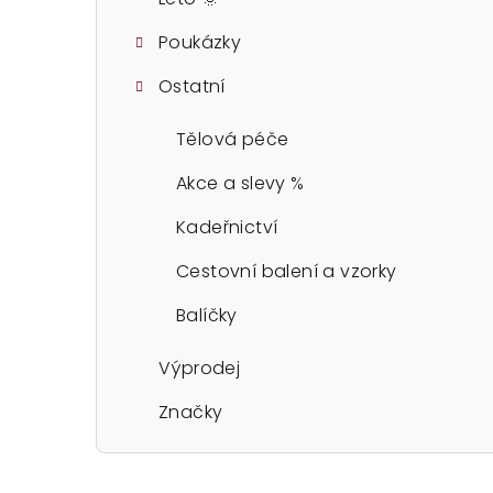
Poukázky
Ostatní
Tělová péče
Akce a slevy %
Kadeřnictví
Cestovní balení a vzorky
Balíčky
Výprodej
Značky