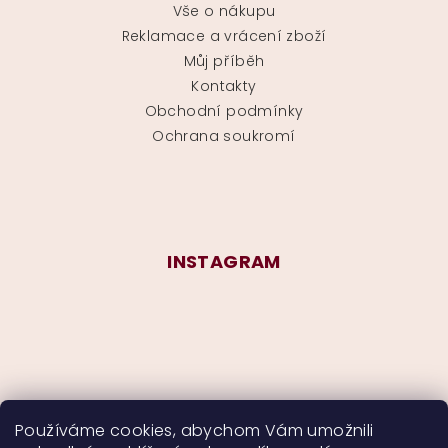
Vše o nákupu
Reklamace a vrácení zboží
Můj příběh
Kontakty
Obchodní podmínky
Ochrana soukromí
INSTAGRAM
Používáme cookies, abychom Vám umožnili