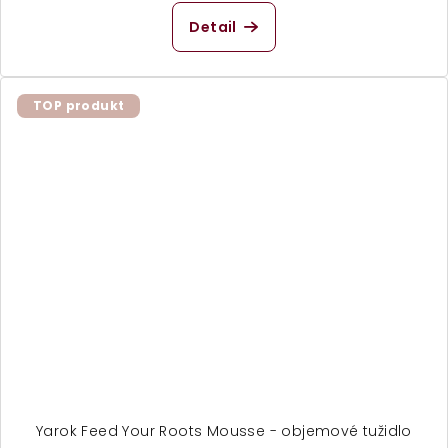
Detail
TOP produkt
Yarok Feed Your Roots Mousse - objemové tužidlo