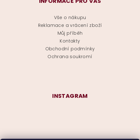
INFORMACE PRO VÁS
Vše o nákupu
Reklamace a vrácení zboží
Můj příběh
Kontakty
Obchodní podmínky
Ochrana soukromí
INSTAGRAM