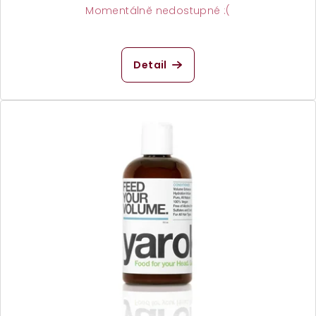
Momentálně nedostupné :(
Detail