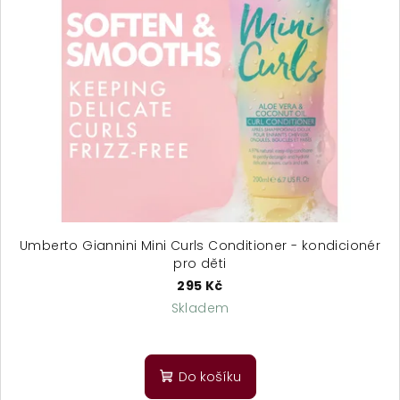
Umberto Giannini Mini Curls Conditioner - kondicionér
pro děti
295 Kč
Skladem
Do košíku