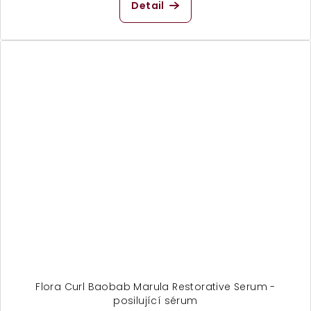
Detail
Flora Curl Baobab Marula Restorative Serum -
posilující sérum