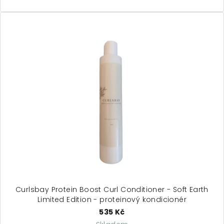
Curlsbay Protein Boost Curl Conditioner - Soft Earth
Limited Edition - proteinový kondicionér
535 Kč