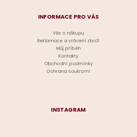
INFORMACE PRO VÁS
Vše o nákupu
Reklamace a vrácení zboží
Můj příběh
Kontakty
Obchodní podmínky
Ochrana soukromí
INSTAGRAM