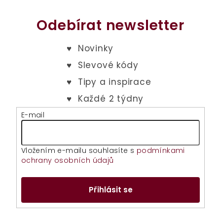
Odebírat newsletter
E-mail
Vložením e-mailu souhlasíte s
podmínkami
ochrany osobních údajů
Přihlásit se