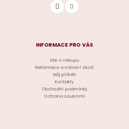
INFORMACE PRO VÁS
Vše o nákupu
Reklamace a vrácení zboží
Můj příběh
Kontakty
Obchodní podmínky
Ochrana soukromí