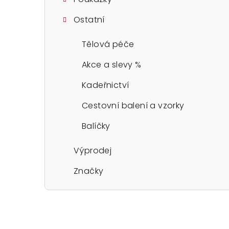
Ostatní
Tělová péče
Akce a slevy %
Kadeřnictví
Cestovní balení a vzorky
Balíčky
Výprodej
Značky