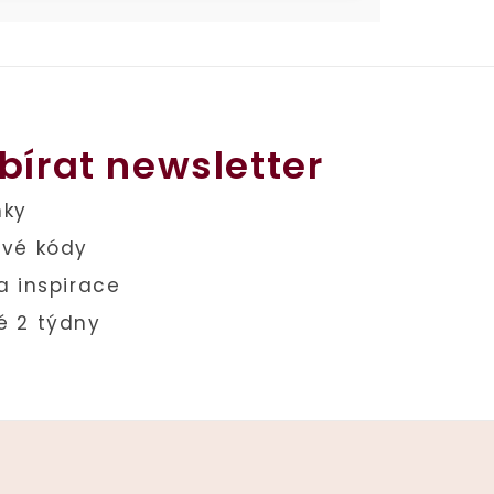
bírat newsletter