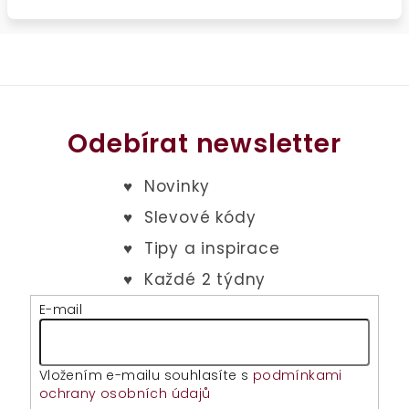
Odebírat newsletter
E-mail
Vložením e-mailu souhlasíte s
podmínkami
ochrany osobních údajů