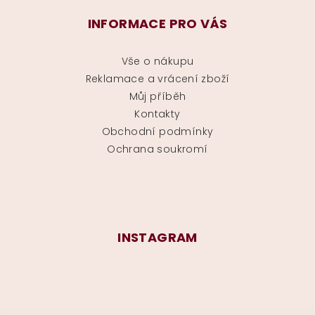
INFORMACE PRO VÁS
Vše o nákupu
Reklamace a vrácení zboží
Můj příběh
Kontakty
Obchodní podmínky
Ochrana soukromí
INSTAGRAM