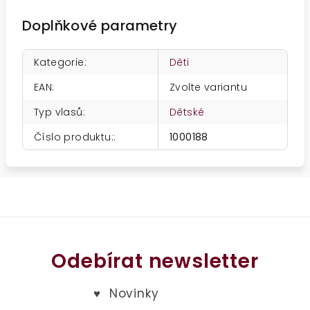
Doplňkové parametry
Kategorie
:
Děti
EAN
:
Zvolte variantu
Typ vlasů
:
Dětské
Číslo produktu:
:
1000188
Odebírat newsletter