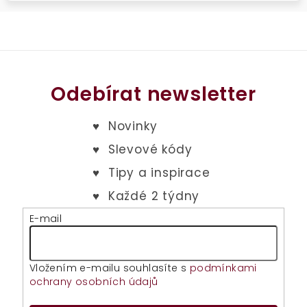
Odebírat newsletter
E-mail
Vložením e-mailu souhlasíte s
podmínkami
ochrany osobních údajů