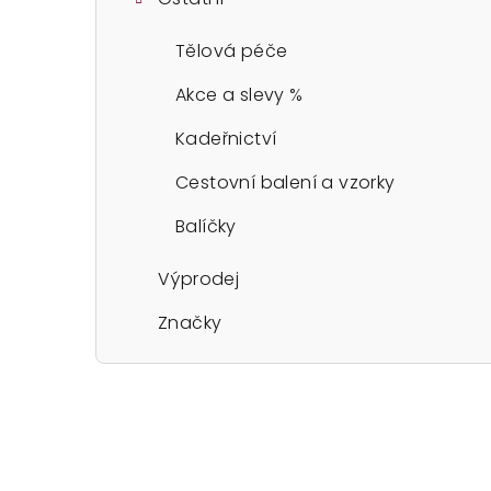
Tělová péče
Akce a slevy %
Kadeřnictví
Cestovní balení a vzorky
Balíčky
Výprodej
Značky