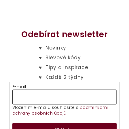
Odebírat newsletter
E-mail
Vložením e-mailu souhlasíte s
podmínkami
ochrany osobních údajů