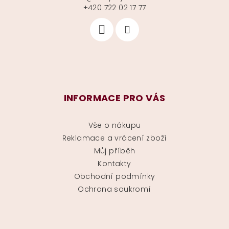
+420 722 02 17 77
INFORMACE PRO VÁS
Vše o nákupu
Reklamace a vrácení zboží
Můj příběh
Kontakty
Obchodní podmínky
Ochrana soukromí