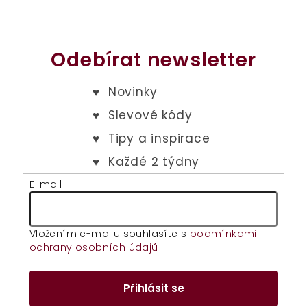
Odebírat newsletter
E-mail
Vložením e-mailu souhlasíte s
podmínkami
ochrany osobních údajů
Přihlásit se