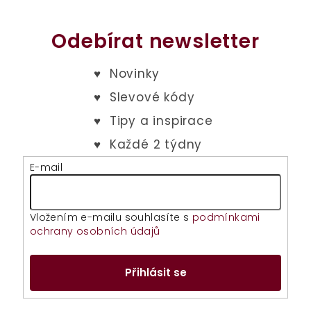
Odebírat newsletter
E-mail
Vložením e-mailu souhlasíte s
podmínkami
ochrany osobních údajů
Přihlásit se