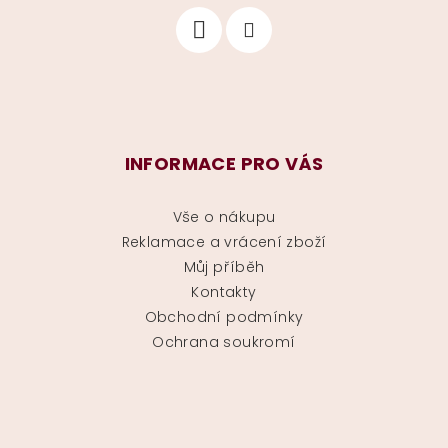
INFORMACE PRO VÁS
Vše o nákupu
Reklamace a vrácení zboží
Můj příběh
Kontakty
Obchodní podmínky
Ochrana soukromí