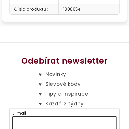
Číslo produktu:
:
1000054
Odebírat newsletter
E-mail