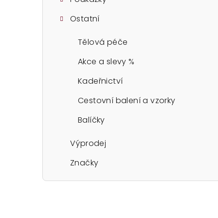
Ostatní
Tělová péče
Akce a slevy %
Kadeřnictví
Cestovní balení a vzorky
Balíčky
Výprodej
Značky