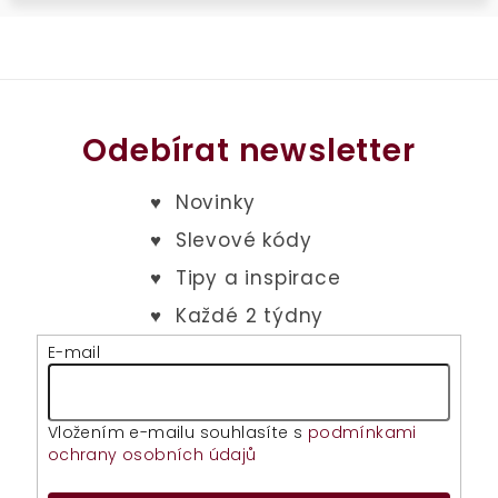
Odebírat newsletter
E-mail
Vložením e-mailu souhlasíte s
podmínkami
ochrany osobních údajů