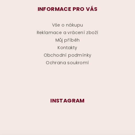
INFORMACE PRO VÁS
Vše o nákupu
Reklamace a vrácení zboží
Můj příběh
Kontakty
Obchodní podmínky
Ochrana soukromí
INSTAGRAM