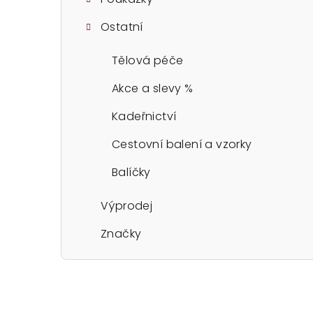
Ostatní
Tělová péče
Akce a slevy %
Kadeřnictví
Cestovní balení a vzorky
Balíčky
Výprodej
Značky