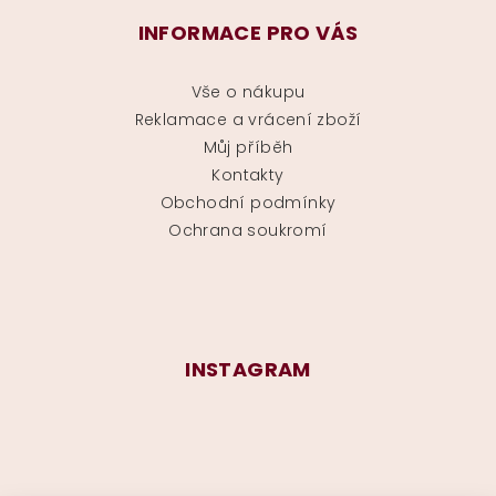
INFORMACE PRO VÁS
Vše o nákupu
Reklamace a vrácení zboží
Můj příběh
Kontakty
Obchodní podmínky
Ochrana soukromí
INSTAGRAM